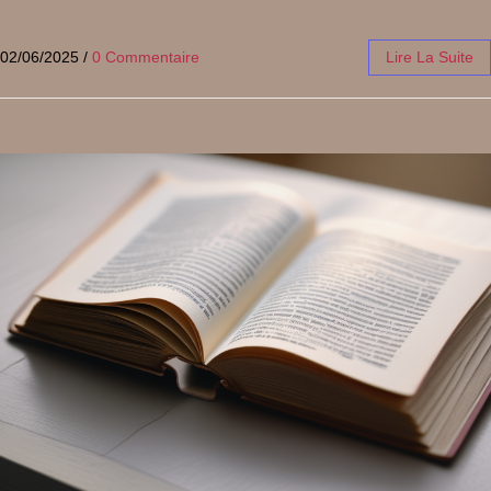
02/06/2025
/
0 Commentaire
Lire La Suite