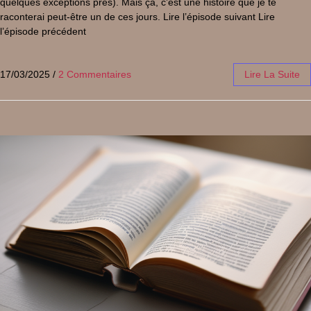
quelques exceptions près). Mais ça, c’est une histoire que je te
raconterai peut-être un de ces jours. Lire l’épisode suivant Lire
l’épisode précédent
17/03/2025
/
2 Commentaires
Lire La Suite