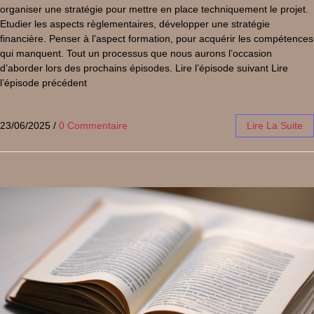
organiser une stratégie pour mettre en place techniquement le projet.
Etudier les aspects règlementaires, développer une stratégie
financière. Penser à l’aspect formation, pour acquérir les compétences
qui manquent. Tout un processus que nous aurons l’occasion
d’aborder lors des prochains épisodes. Lire l’épisode suivant Lire
l’épisode précédent
23/06/2025
/
0 Commentaire
Lire La Suite