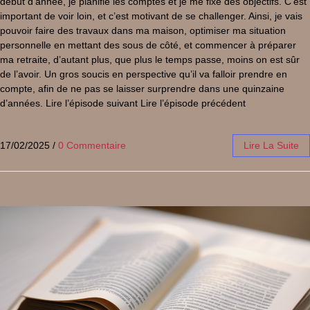
début d’année, je planifie les comptes et je me fixe des objectifs. C’est
important de voir loin, et c’est motivant de se challenger. Ainsi, je vais
pouvoir faire des travaux dans ma maison, optimiser ma situation
personnelle en mettant des sous de côté, et commencer à préparer
ma retraite, d’autant plus, que plus le temps passe, moins on est sûr
de l’avoir. Un gros soucis en perspective qu’il va falloir prendre en
compte, afin de ne pas se laisser surprendre dans une quinzaine
d’années. Lire l’épisode suivant Lire l’épisode précédent
17/02/2025
/
0 Commentaire
Lire La Suite