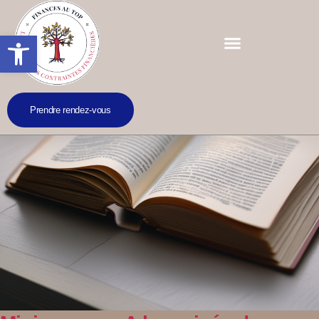
Ouvrir la barre d’outils
Prendre rendez-vous