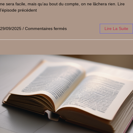
ne sera facile, mais qu’au bout du compte, on ne lâchera rien. Lire
l’épisode précédent
29/09/2025
/
Commentaires fermés
Lire La Suite