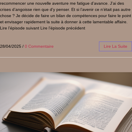
recommencer une nouvelle aventure me fatigue d’avance. J’ai des
crises d’angoisse rien que d’y penser. Et si l’avenir ce n’était pas autre
chose ? Je décide de faire un bilan de compétences pour faire le point
et envisager rapidement la suite à donner à cette lamentable affaire.
Lire l’épisode suivant Lire l’épisode précédent
28/04/2025
/
0 Commentaire
Lire La Suite