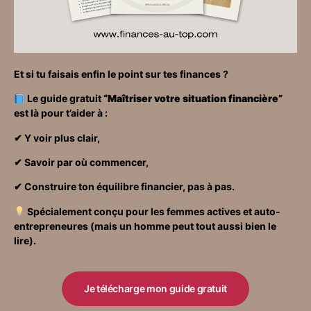
Et si tu faisais enfin le point sur tes finances ?
Le guide gratuit
“Maîtriser votre situation financière”
est là pour t’aider à :
✔ Y voir plus clair,
✔ Savoir par où commencer,
✔ Construire ton équilibre financier, pas à pas.
Spécialement conçu pour les femmes actives et auto-
entrepreneures (mais un homme peut tout aussi bien le
lire).
Je télécharge mon guide gratuit