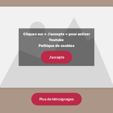
Cliquez sur « J’accepte » pour activer
Youtube
Politique de cookies
J’accepte
Plus de témoignages