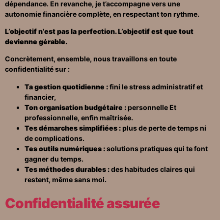
dépendance. En revanche, je t
’accompagne vers une
autonomie financière complète, en respectant ton rythme.
L’objectif n’est pas la perfection. L’objectif est que tout
devienne gérable.
Concrètement, ensemble, nous travaillons en toute
confidentialité sur :
Ta gestion quotidienne :
fini le stress administratif et
financier,
Ton organisation budgétaire :
personnelle Et
professionnelle, enfin maîtrisée.
Tes démarches simplifiées :
plus de perte de temps ni
de complications.
Tes outils numériques :
solutions pratiques qui te font
gagner du temps.
Tes méthodes durables :
des habitudes claires qui
restent, même sans moi.
Confidentialité assurée