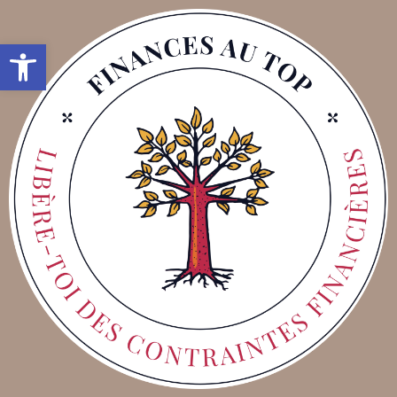
Ouvrir la barre d’outils