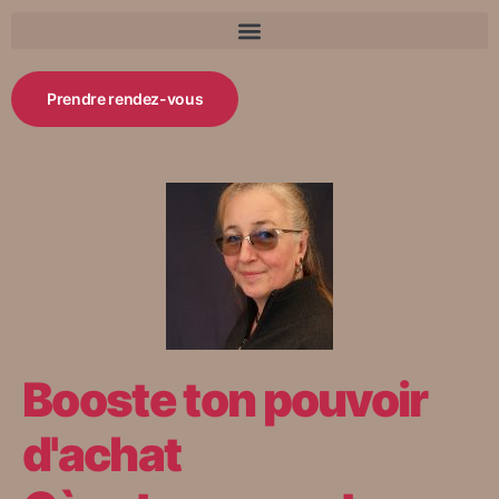
Prendre rendez-vous
Booste ton pouvoir
d'achat