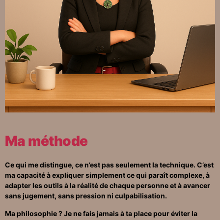
Ma méthode
Ce qui me distingue, ce n’est pas seulement la technique.
C’est
ma capacité à expliquer simplement ce qui paraît complexe, à
adapter les outils à la réalité de chaque personne et à avancer
sans jugement, sans pression ni culpabilisation.
Ma philosophie ? Je ne fais jamais à ta place pour éviter la