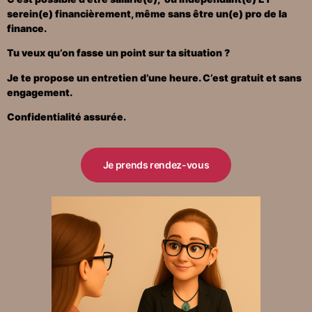
serein(e) financièrement, même sans être un(e) pro de la
finance.
Tu veux qu’on fasse un point sur ta situation ?
Je te propose un
entretien d’une heure.
C’est
gratuit et sans
engagement.
Confidentialité assurée.
Je prends rendez-vous