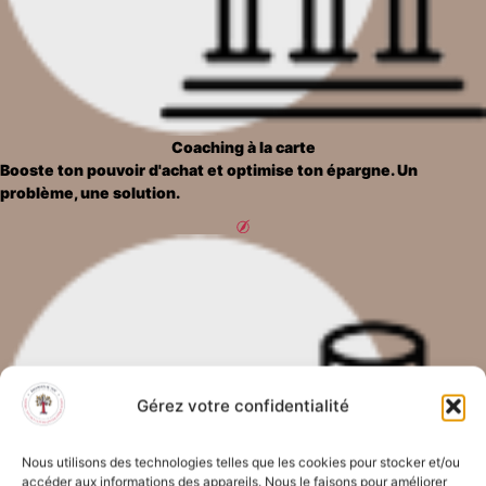
Coaching à la carte
Booste ton pouvoir d'achat et optimise ton épargne. Un
problème, une solution.
Gérez votre confidentialité
Nous utilisons des technologies telles que les cookies pour stocker et/ou
accéder aux informations des appareils. Nous le faisons pour améliorer