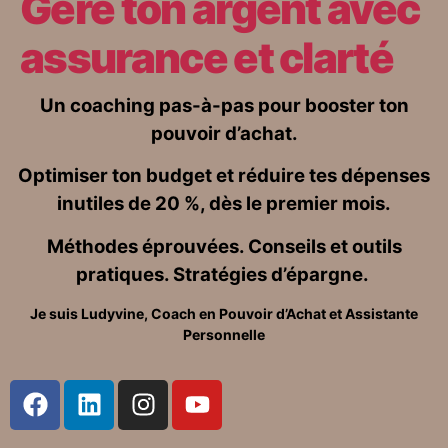
Gère ton argent
avec
assurance et clarté
Un coaching pas-à-pas pour booster ton
pouvoir d’achat.
Optimiser ton budget et réduire tes dépenses
inutiles de 20 %, dès le premier mois.
Méthodes éprouvées. Conseils et outils
pratiques. Stratégies d’épargne.
Je suis Ludyvine, Coach en Pouvoir d’Achat et Assistante
Personnelle