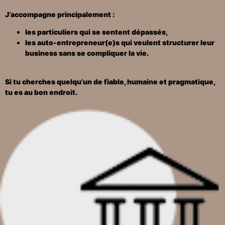
J’accompagne principalement :
les particuliers qui se sentent dépassés,
les auto-entrepreneur(e)s qui veulent structurer leur
business sans se compliquer la vie.
Si tu cherches quelqu’un de fiable, humaine et pragmatique,
tu es au bon endroit.