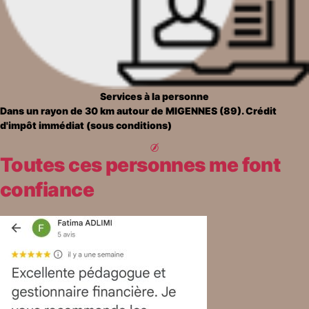
Services à la personne
Dans un rayon de 30 km autour de MIGENNES (89). Crédit
d'impôt immédiat (sous conditions)
Toutes ces personnes me font
confiance