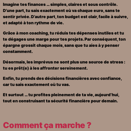
Imagine tes finances … simples, claires et sous contrôle.
D’une part, tu sais exactement où va chaque euro, sans te
sentir privée. D’autre part, ton budget est clair, facile à suivre,
et adapté à ton rythme de vie.
Grâce à mon coaching, tu réduis tes dépenses inutiles et tu
te dégages une marge pour tes projets. Par conséquent, ton
épargne grossit chaque mois, sans que tu aies à y penser
constamment.
Désormais, les imprévus ne sont plus une source de stress :
tu es prêt(e) à les affronter sereinement.
Enfin, tu prends des décisions financières avec confiance,
car tu sais exactement où tu vas.
Et surtout … tu profites pleinement de ta vie, aujourd’hui,
tout en construisant ta sécurité financière pour demain.
Comment ça marche ?