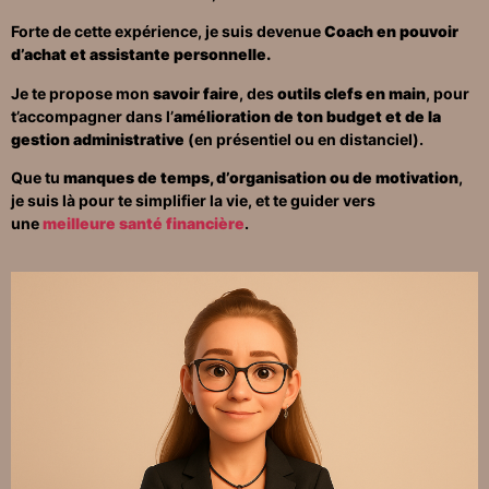
Forte de cette expérience, je suis devenue
Coach en pouvoir
d’achat et assistante personnelle.
Je te propose mon
savoir faire
, des
outils clefs en main
, pour
t’accompagner dans l’
amélioration de ton budget et de la
gestion administrative
(en présentiel ou en distanciel).
Que tu
manques de temps, d’organisation ou de motivation
,
je suis là pour te simplifier la vie, et te guider vers
une
meilleure santé financière
.