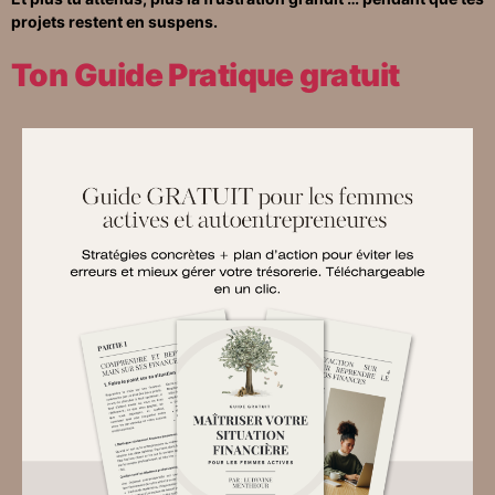
projets restent en suspens.
Ton Guide Pratique gratuit