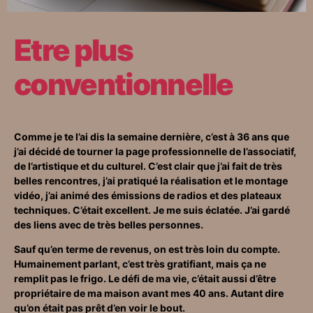
Etre plus
conventionnelle
Comme je te l’ai dis la semaine dernière, c’est à 36 ans que
j’ai décidé de tourner la page professionnelle de l’associatif,
de l’artistique et du culturel. C’est clair que j’ai fait de très
belles rencontres, j’ai pratiqué la réalisation et le montage
vidéo, j’ai animé des émissions de radios et des plateaux
techniques. C’était excellent. Je me suis éclatée. J’ai gardé
des liens avec de très belles personnes.
Sauf qu’en terme de revenus, on est très loin du compte.
Humainement parlant, c’est très gratifiant, mais ça ne
remplit pas le frigo. Le défi de ma vie, c’était aussi d’être
propriétaire de ma maison avant mes 40 ans. Autant dire
qu’on était pas prêt d’en voir le bout.