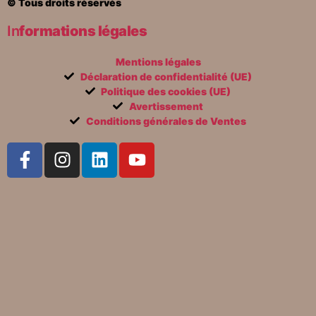
© Tous droits réservés
In
formations légales
Mentions légales
Déclaration de confidentialité (UE)
Politique des cookies (UE)
Avertissement
Conditions générales de Ventes