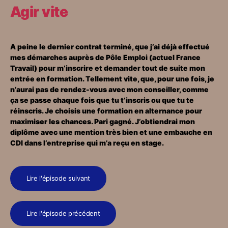
Agir vite
A peine le dernier contrat terminé, que j’ai déjà effectué
mes démarches auprès de Pôle Emploi (actuel France
Travail) pour m’inscrire et demander tout de suite mon
entrée en formation. Tellement vite, que, pour une fois, je
n’aurai pas de rendez-vous avec mon conseiller, comme
ça se passe chaque fois que tu t’inscris ou que tu te
réinscris. Je choisis une formation en alternance pour
maximiser les chances. Pari gagné. J’obtiendrai mon
diplôme avec une mention très bien et une embauche en
CDI dans l’entreprise qui m’a reçu en stage.
Lire l'épisode suivant
Lire l'épisode précédent