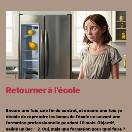
Retourner à l'école
Encore une fois, une fin de contrat, et encore une fois, je
décide de reprendre les bancs de l’école en suivant une
formation professionnelle pendant 10 mois. Objectif,
validé un Bac + 2. Oui, mais une formation pour quoi faire ?