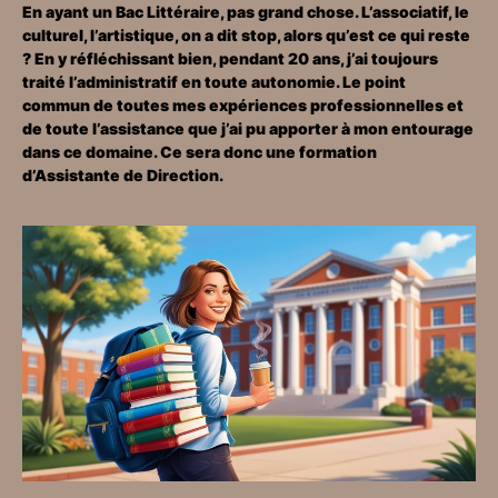
En ayant un Bac Littéraire, pas grand chose. L’associatif, le
culturel, l’artistique, on a dit stop, alors qu’est ce qui reste
? En y réfléchissant bien, pendant 20 ans, j’ai toujours
traité l’administratif en toute autonomie. Le point
commun de toutes mes expériences professionnelles et
de toute l’assistance que j’ai pu apporter à mon entourage
dans ce domaine. Ce sera donc une formation
d’Assistante de Direction.