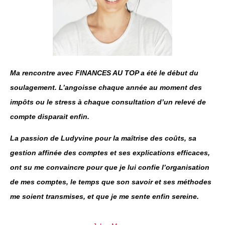
Ma rencontre avec FINANCES AU TOP a été le début du
soulagement. L’angoisse chaque année au moment des
impôts ou le stress à chaque consultation d’un relevé de
compte disparait enfin.
La passion de Ludyvine pour la maîtrise des coûts, sa
gestion affinée des comptes et ses explications efficaces,
ont su me convaincre pour que je lui confie l’organisation
de mes comptes, le temps que son savoir et ses méthodes
me soient transmises, et que je me sente enfin sereine.