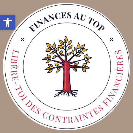
Ouvrir la barre d’outils