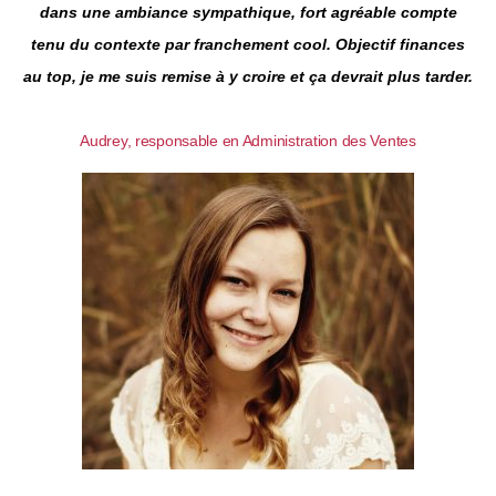
dans une ambiance sympathique, fort agréable compte
tenu du contexte par franchement cool. Objectif finances
au top, je me suis remise à y croire et ça devrait plus tarder.
Audrey, responsable en Administration des Ventes