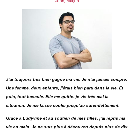
John, Maçon
J’ai toujours très bien gagné ma vie. Je n’ai jamais compté.
Une femme, deux enfants, j’étais bien parti dans la vie. Et
puis, tout bascule. Elle me quitte. je vis très mal la
situation. Je me laisse couler jusqu’au surendettement.
Grâce à Ludyvine et au soutien de mes filles, j’ai repris ma
vie en main. Je ne suis plus à découvert depuis plus de dix