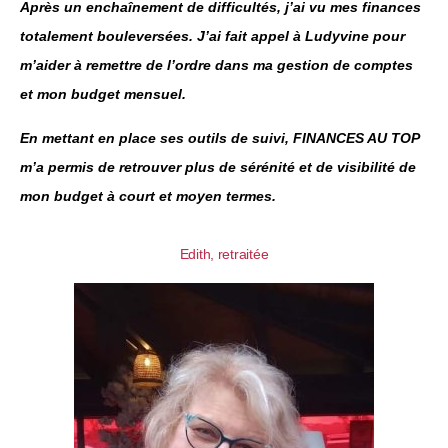
Après un enchaînement de difficultés, j’ai vu mes finances
totalement bouleversées. J’ai fait appel à Ludyvine pour
m’aider à remettre de l’ordre dans ma gestion de comptes
et mon budget mensuel.
En mettant en place ses outils de suivi, FINANCES AU TOP
m’a permis de retrouver plus de sérénité et de visibilité de
mon budget à court et moyen termes.
Edith, retraitée