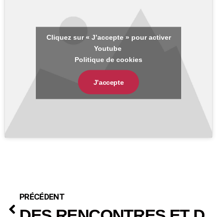
Cliquez sur « J’accepte » pour activer
Youtube
Politique de cookies
J’accepte
PRÉCÉDENT
DES RENCONTRES ET DE