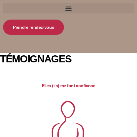
Prendre rendez-vous
TÉMOIGNAGES
Elles (ils) me font confiance