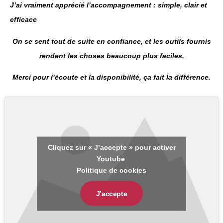
J’ai vraiment apprécié l’accompagnement : simple, clair et
efficace
On se sent tout de suite en confiance, et les outils fournis
rendent les choses beaucoup plus faciles.
Merci pour l’écoute et la disponibilité, ça fait la différence.
Cliquez sur « J’accepte » pour activer
Youtube
Politique de cookies
J’accepte