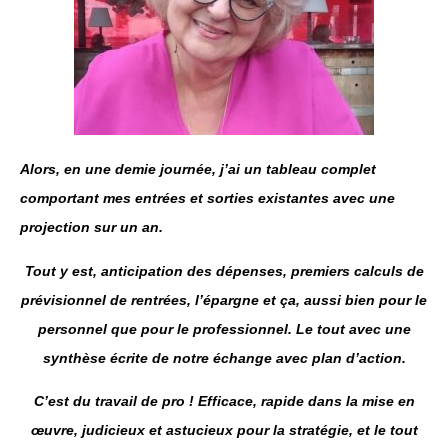
Alors, en une demie journée, j’ai un tableau complet
comportant mes entrées et sorties existantes avec une
projection sur un an.
Tout y est, anticipation des dépenses, premiers calculs de
prévisionnel de rentrées, l’épargne et ça, aussi bien pour le
personnel que pour le professionnel. Le tout avec une
synthèse écrite de notre échange avec plan d’action.
C’est du travail de pro ! Efficace, rapide dans la mise en
œuvre, judicieux et astucieux pour la stratégie, et le tout