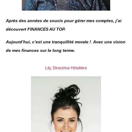
Après des années de soucis pour gérer mes comptes, j’ai
découvert FINANCES AU TOP.
Aujourd’hui, c’est une tranquillité morale ! Avec une vision
de mes finances sur le long terme.
Lily, Directrice Hôtelière