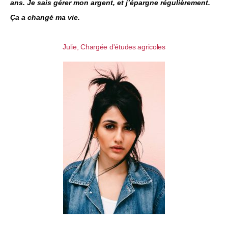
ans. Je sais gérer mon argent, et j’épargne régulièrement.
Ça a changé ma vie.
Julie, Chargée d'études agricoles