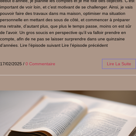
début d’année, je planifie les comptes et je me fixe des objectifs. C’est
important de voir loin, et c’est motivant de se challenger. Ainsi, je vais
pouvoir faire des travaux dans ma maison, optimiser ma situation
personnelle en mettant des sous de côté, et commencer à préparer
ma retraite, d’autant plus, que plus le temps passe, moins on est sûr
de l’avoir. Un gros soucis en perspective qu’il va falloir prendre en
compte, afin de ne pas se laisser surprendre dans une quinzaine
d’années. Lire l’épisode suivant Lire l’épisode précédent
17/02/2025
/
0 Commentaire
Lire La Suite