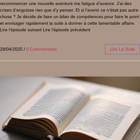
recommencer une nouvelle aventure me fatigue d’avance. J’ai des
crises d’angoisse rien que d’y penser. Et si l’avenir ce n’était pas autre
chose ? Je décide de faire un bilan de compétences pour faire le point
et envisager rapidement la suite à donner à cette lamentable affaire.
Lire l’épisode suivant Lire l’épisode précédent
28/04/2025
/
0 Commentaire
Lire La Suite