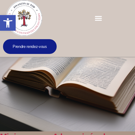
Ouvrir la barre d’outils
Prendre rendez-vous