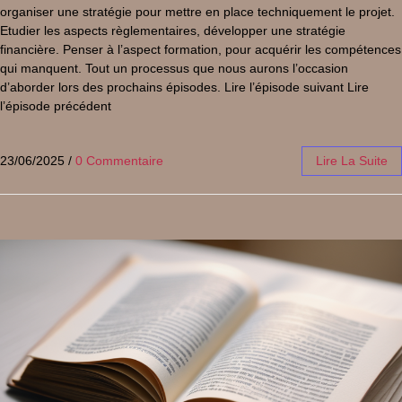
organiser une stratégie pour mettre en place techniquement le projet.
Etudier les aspects règlementaires, développer une stratégie
financière. Penser à l’aspect formation, pour acquérir les compétences
qui manquent. Tout un processus que nous aurons l’occasion
d’aborder lors des prochains épisodes. Lire l’épisode suivant Lire
l’épisode précédent
23/06/2025
/
0 Commentaire
Lire La Suite