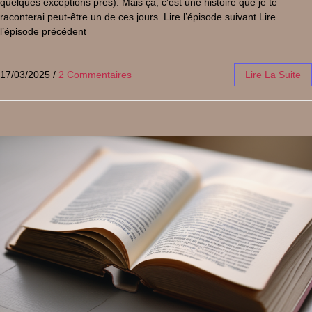
quelques exceptions près). Mais ça, c’est une histoire que je te
raconterai peut-être un de ces jours. Lire l’épisode suivant Lire
l’épisode précédent
17/03/2025
/
2 Commentaires
Lire La Suite