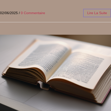
02/06/2025
/
0 Commentaire
Lire La Suite