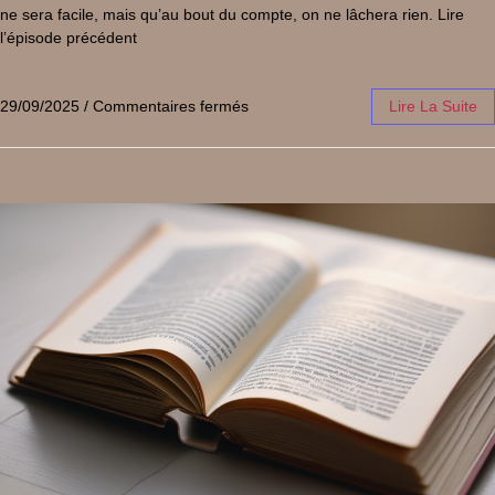
ne sera facile, mais qu’au bout du compte, on ne lâchera rien. Lire
l’épisode précédent
29/09/2025
/
Commentaires fermés
Lire La Suite