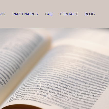
VIS
PARTENAIRES
FAQ
CONTACT
BLOG