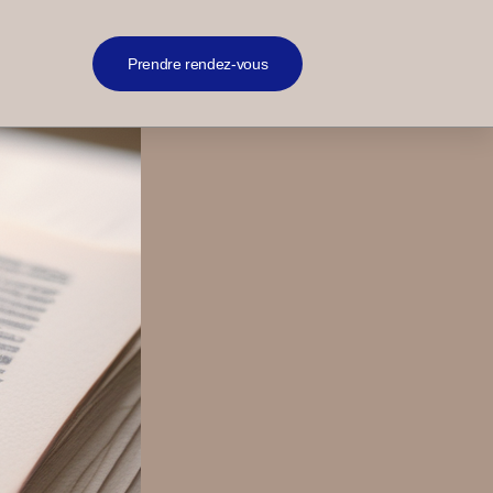
Prendre rendez-vous