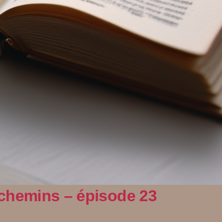
 chemins – épisode 23