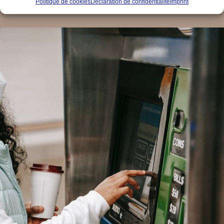
Politique de cookies
Déclaration de confidentialité
Imprint