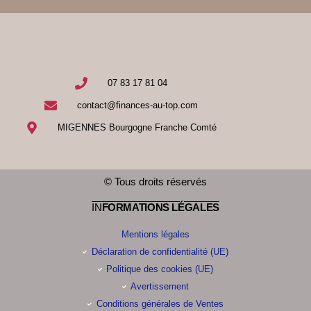
07 83 17 81 04
contact@finances-au-top.com
MIGENNES Bourgogne Franche Comté
© Tous droits réservés
IN
FORMATIONS LÉGALES
Mentions légales
Déclaration de confidentialité (UE)
Politique des cookies (UE)
Avertissement
Conditions générales de Ventes