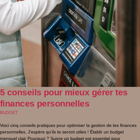
5 conseils pour mieux gérer tes
finances personnelles
BUDGET
Voici cinq conseils pratiques pour optimiser la gestion de tes finances
personnelles. J’espère qu’ils te seront utiles ! Établir un budget
mensuel clair Pourquoi ? Suivre un budget est essentiel pour