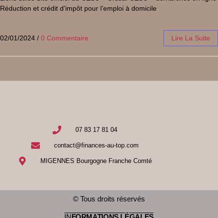
Réduction et crédit d’impôt pour l’emploi à domicile
02/01/2024
/
0 Commentaire
Lire La Suite
07 83 17 81 04
contact@finances-au-top.com
MIGENNES Bourgogne Franche Comté
© Tous droits réservés
IN
FORMATIONS LÉGALES