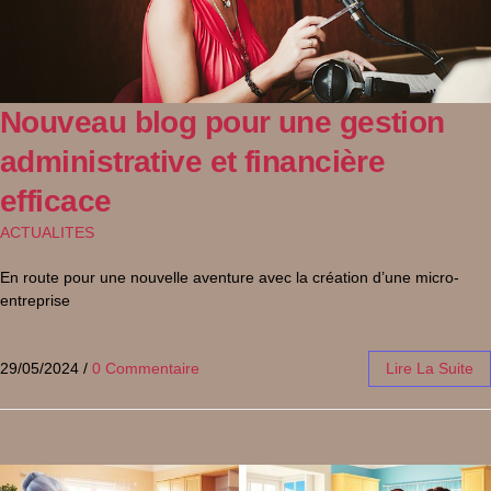
Nouveau blog pour une gestion
administrative et financière
efficace
ACTUALITES
En route pour une nouvelle aventure avec la création d’une micro-
entreprise
29/05/2024
/
0 Commentaire
Lire La Suite