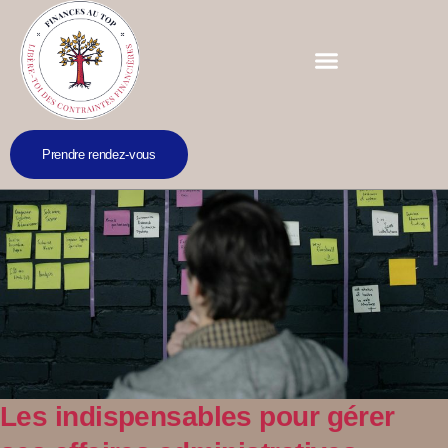
Prendre rendez-vous
Les indispensables pour gérer