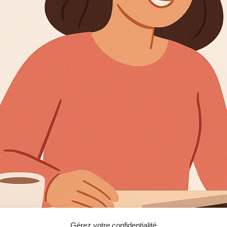
Gérez votre confidentialité