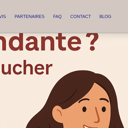
VIS
PARTENAIRES
FAQ
CONTACT
BLOG