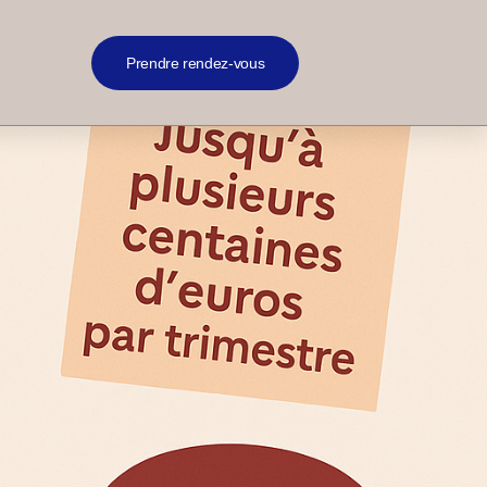
Prendre rendez-vous