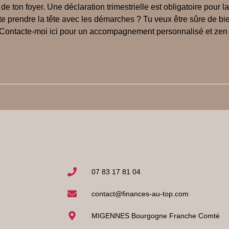
 ton foyer. Une déclaration trimestrielle est obligatoire pour la 
e prendre la tête avec les démarches ? Tu veux être sûre de bien 
. Contacte-moi ici pour un accompagnement personnalisé et ze
07 83 17 81 04
contact@finances-au-top.com
MIGENNES Bourgogne Franche Comté