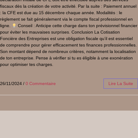
fiscaux dès la création de votre activité. Par la suite : Paiement annuel
: la CFE est due au 15 décembre chaque année. Modalités : le
règlement se fait généralement via le compte fiscal professionnel en
ligne.
Conseil : Anticipe cette charge dans ton prévisionnel financier
pour éviter les mauvaises surprises. Conclusion La Cotisation
Foncière des Entreprises est une obligation fiscale qu’il est essentiel
de comprendre pour gérer efficacement tes finances professionnelles.
Son montant dépend de nombreux critères, notamment la localisation
de ton entreprise. Pense à vérifier si tu es éligible à une exonération
pour optimiser tes charges.
26/11/2024
/
0 Commentaire
Lire La Suite