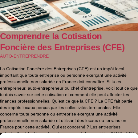
Comprendre la Cotisation
Foncière des Entreprises (CFE)
AUTO-ENTREPRENDRE
La Cotisation Foncière des Entreprises (CFE) est un impôt local
important que toute entreprise ou personne exerçant une activité
professionnelle non salariée en France doit connaître. Si tu es
entrepreneur, auto-entrepreneur ou chef d’entreprise, voici tout ce que
tu dois savoir sur cette cotisation et comment elle peut affecter tes
finances professionnelles. Qu’est ce que la CFE ? La CFE fait partie
des impôts locaux perçus par les collectivités territoriales. Elle
concerne toute personne ou entreprise exerçant une activité
professionnelle non salariée et utilisant des locaux ou terrains en
France pour cette activité. Qui est concerné ? Les entreprises
individuelles (dont les auto-entrepreneurs). Les sociétés (SARL, SAS,