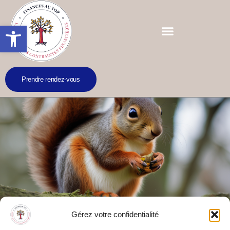
Ouvrir la barre d’outils
Prendre rendez-vous
Gérez votre confidentialité