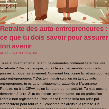
Retraite des auto-entrepreneures :
ce que tu dois savoir pour assurer
ton avenir
AUTO-ENTREPRENDRE
Tu es auto-entrepreneure et tu te demandes comment sera calculée
ta retraite ? Pas de panique, on fait le point ensemble pour que tu
puisses anticiper sereinement. Comment fonctionne la retraite pour les
auto-entrepreneures ? Dès ton immatriculation en tant qu’auto-
entrepreneure, tu es automatiquement rattachée à l’Assurance
Retraite, ou à la CIPAV, selon la nature de ton activité. Tu n’as aucune
démarche à faire. Si tu es artisan, commerçante, ou en profession
libérale non règlementée, l’Assurance Retraite sera ton principal
interlocuteur pour tout ce qui concerne tes droits à la retraite. En