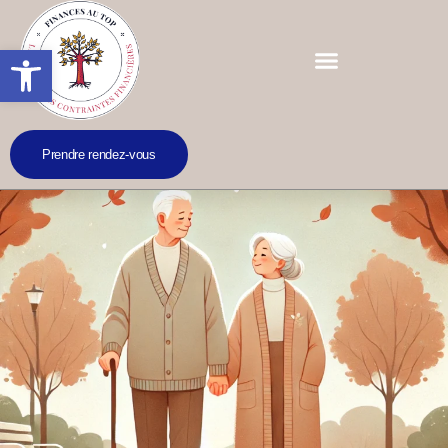
Ouvrir la barre d’outils
Prendre rendez-vous