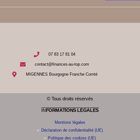
07 83 17 81 04
contact@finances-au-top.com
MIGENNES Bourgogne Franche Comté
© Tous droits réservés
IN
FORMATIONS LÉGALES
Mentions légales
Déclaration de confidentialité (UE)
Politique des cookies (UE)