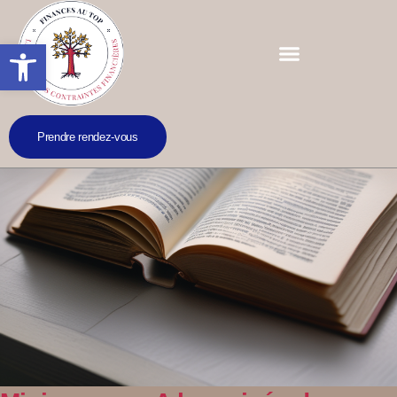
Ouvrir la barre d’outils
Prendre rendez-vous