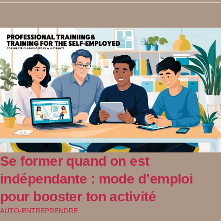
Se former quand on est
indépendante : mode d’emploi
pour booster ton activité
AUTO-ENTREPRENDRE