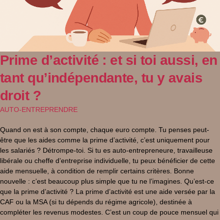
Prime d’activité : et si toi aussi, en
tant qu’indépendante, tu y avais
droit ?
AUTO-ENTREPRENDRE
Quand on est à son compte, chaque euro compte. Tu penses peut-
être que les aides comme la prime d’activité, c’est uniquement pour
les salariés ? Détrompe-toi. Si tu es auto-entrepreneure, travailleuse
libérale ou cheffe d’entreprise individuelle, tu peux bénéficier de cette
aide mensuelle, à condition de remplir certains critères. Bonne
nouvelle : c’est beaucoup plus simple que tu ne l’imagines. Qu’est-ce
que la prime d’activité ? La prime d’activité est une aide versée par la
CAF ou la MSA (si tu dépends du régime agricole), destinée à
compléter les revenus modestes. C’est un coup de pouce mensuel qui