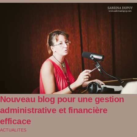
Nouveau blog pour une gestion
administrative et financière
efficace
ACTUALITES