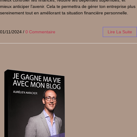
mieux contrôler tes finances, réduire tes dépenses superflues, et
mieux anticiper l’avenir. Cela te permettra de gérer ton entreprise plus
sereinement tout en améliorant ta situation financière personnelle.
01/11/2024
/
0 Commentaire
Lire La Suite