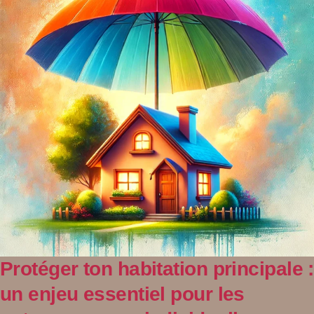
Protéger ton habitation principale :
un enjeu essentiel pour les