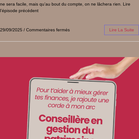
ne sera facile, mais qu’au bout du compte, on ne lâchera rien. Lire
l’épisode précédent
29/09/2025
/
Commentaires fermés
Lire La Suite