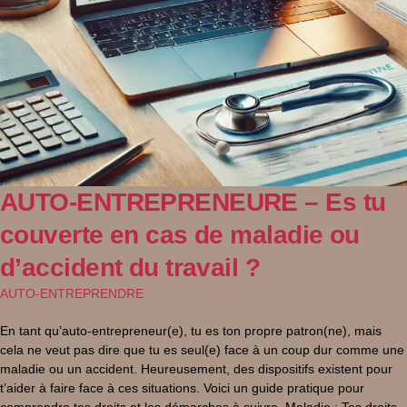
AUTO-ENTREPRENEURE – Es tu
couverte en cas de maladie ou
d’accident du travail ?
AUTO-ENTREPRENDRE
En tant qu’auto-entrepreneur(e), tu es ton propre patron(ne), mais
cela ne veut pas dire que tu es seul(e) face à un coup dur comme une
maladie ou un accident. Heureusement, des dispositifs existent pour
t’aider à faire face à ces situations. Voici un guide pratique pour