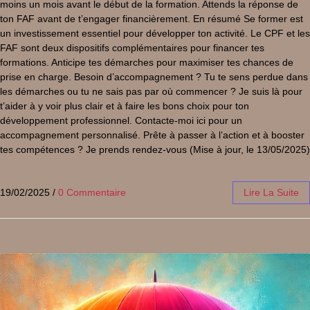
moins un mois avant le début de la formation. Attends la réponse de
ton FAF avant de t’engager financièrement. En résumé Se former est
un investissement essentiel pour développer ton activité. Le CPF et les
FAF sont deux dispositifs complémentaires pour financer tes
formations. Anticipe tes démarches pour maximiser tes chances de
prise en charge. Besoin d’accompagnement ? Tu te sens perdue dans
les démarches ou tu ne sais pas par où commencer ? Je suis là pour
t’aider à y voir plus clair et à faire les bons choix pour ton
développement professionnel. Contacte-moi ici pour un
accompagnement personnalisé. Prête à passer à l’action et à booster
tes compétences ? Je prends rendez-vous (Mise à jour, le 13/05/2025)
19/02/2025
/
0 Commentaire
Lire La Suite