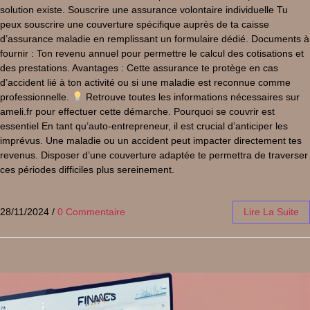
solution existe. Souscrire une assurance volontaire individuelle Tu
peux souscrire une couverture spécifique auprès de ta caisse
d’assurance maladie en remplissant un formulaire dédié. Documents à
fournir : Ton revenu annuel pour permettre le calcul des cotisations et
des prestations. Avantages : Cette assurance te protège en cas
d’accident lié à ton activité ou si une maladie est reconnue comme
professionnelle.
Retrouve toutes les informations nécessaires sur
ameli.fr pour effectuer cette démarche. Pourquoi se couvrir est
essentiel En tant qu’auto-entrepreneur, il est crucial d’anticiper les
imprévus. Une maladie ou un accident peut impacter directement tes
revenus. Disposer d’une couverture adaptée te permettra de traverser
ces périodes difficiles plus sereinement.
28/11/2024
/
0 Commentaire
Lire La Suite