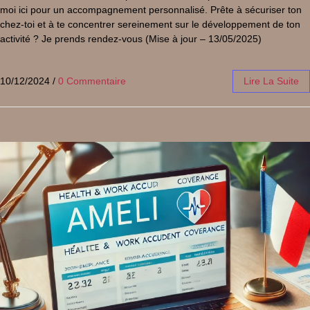
moi ici pour un accompagnement personnalisé. Prête à sécuriser ton
chez-toi et à te concentrer sereinement sur le développement de ton
activité ? Je prends rendez-vous (Mise à jour – 13/05/2025)
10/12/2024
/
0 Commentaire
Lire La Suite