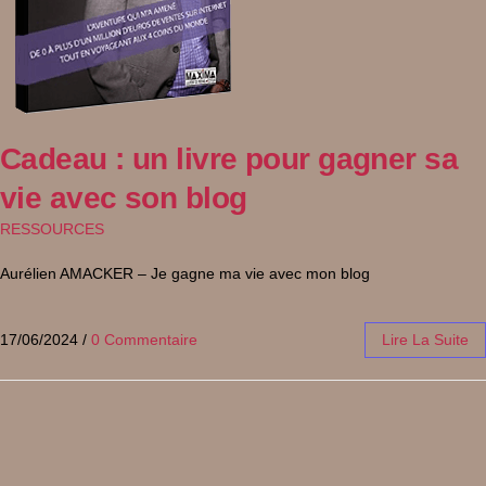
Cadeau : un livre pour gagner sa
vie avec son blog
RESSOURCES
Aurélien AMACKER – Je gagne ma vie avec mon blog
17/06/2024
/
0 Commentaire
Lire La Suite