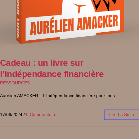
Cadeau : un livre sur
l’indépendance financière
RESSOURCES
Aurélien AMACKER – L’Indépendance financière pour tous
17/06/2024
/
0 Commentaire
Lire La Suite