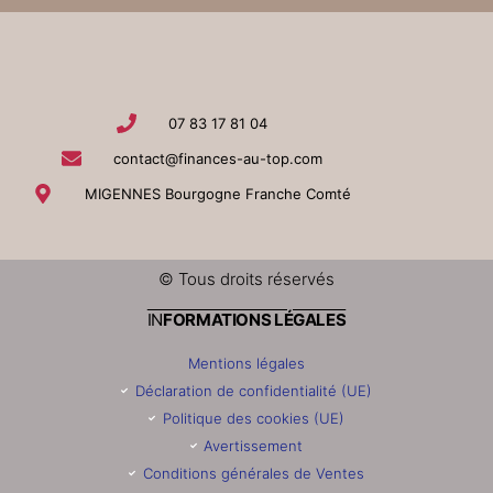
07 83 17 81 04
contact@finances-au-top.com
MIGENNES Bourgogne Franche Comté
© Tous droits réservés
IN
FORMATIONS LÉGALES
Mentions légales
Déclaration de confidentialité (UE)
Politique des cookies (UE)
Avertissement
Conditions générales de Ventes