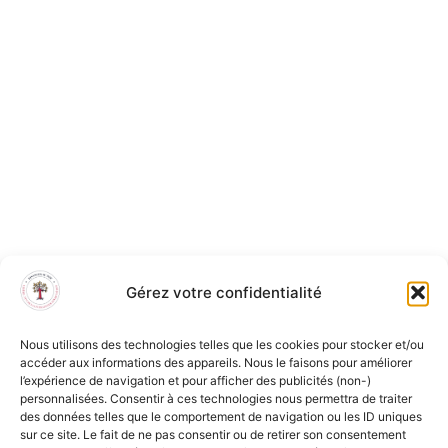
Gérez votre confidentialité
Nous utilisons des technologies telles que les cookies pour stocker et/ou
accéder aux informations des appareils. Nous le faisons pour améliorer
l’expérience de navigation et pour afficher des publicités (non-)
personnalisées. Consentir à ces technologies nous permettra de traiter
des données telles que le comportement de navigation ou les ID uniques
sur ce site. Le fait de ne pas consentir ou de retirer son consentement