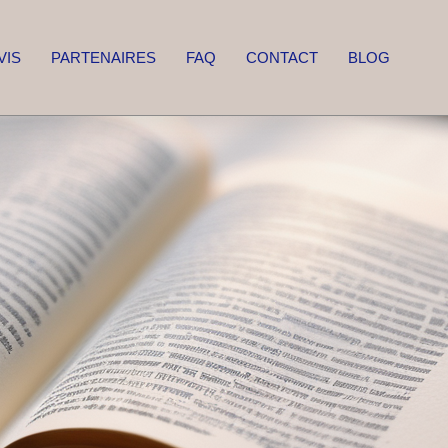
VIS
PARTENAIRES
FAQ
CONTACT
BLOG