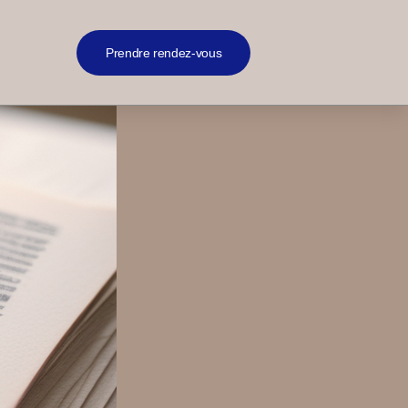
Prendre rendez-vous